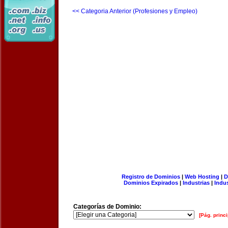
<< Categoria Anterior (Profesiones y Empleo)
Registro de Dominios
|
Web Hosting
|
D
Dominios Expirados
|
Industrias
|
Indu
Categorías de Dominio:
[Pág. princi