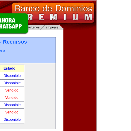
 -
Recursos
ría.
Estado
Disponible
Disponible
Vendido!
Vendido!
Disponible
Vendido!
Disponible