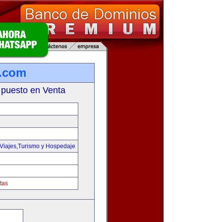
e.com
 puesto en Venta
Viajes,Turismo y Hospedaje
tas