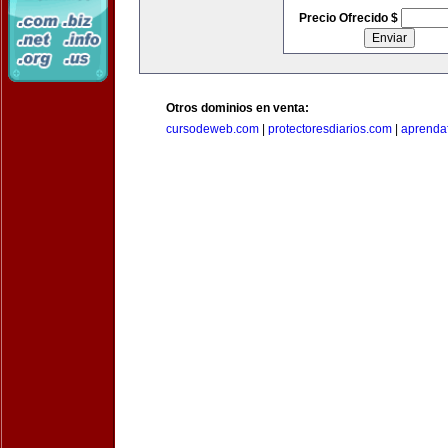
Precio Ofrecido $
Otros dominios en venta:
cursodeweb.com
|
protectoresdiarios.com
|
aprendaf