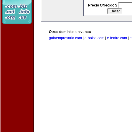
Precio Ofrecido $
Otros dominios en venta:
guiaempresaria.com
|
e-bolsa.com
|
e-teatro.com
|
e